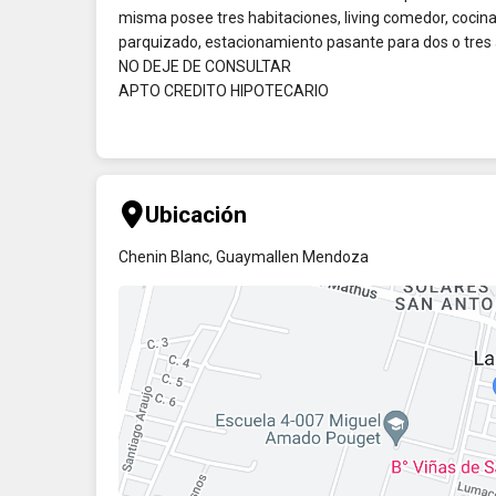
misma posee tres habitaciones, living comedor, cocina,
parquizado, estacionamiento pasante para dos o tres 
NO DEJE DE CONSULTAR
APTO CREDITO HIPOTECARIO
Ubicación
Chenin Blanc, Guaymallen Mendoza