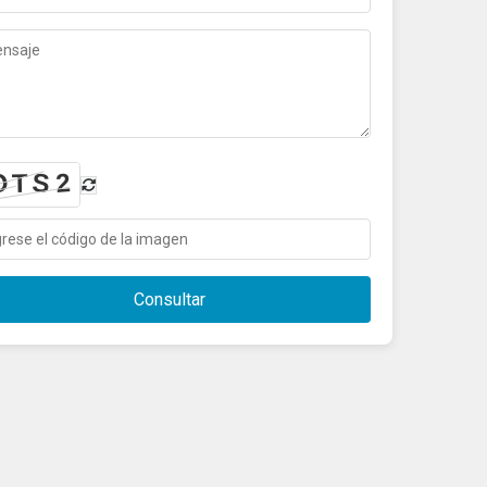
Consultar