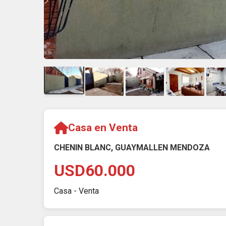
Casa en Venta
CHENIN BLANC, GUAYMALLEN MENDOZA
USD60.000
Casa - Venta