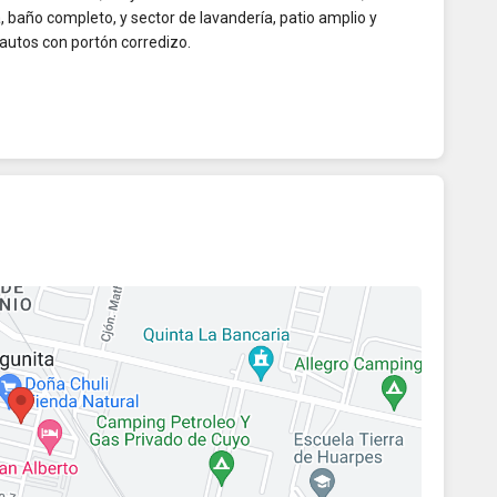
 baño completo, y sector de lavandería, patio amplio y
autos con portón corredizo.