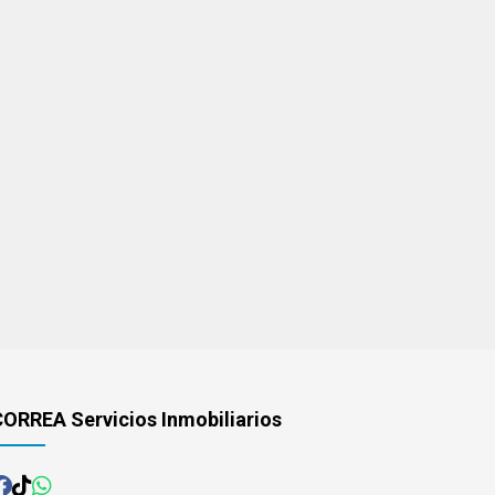
ORREA Servicios Inmobiliarios