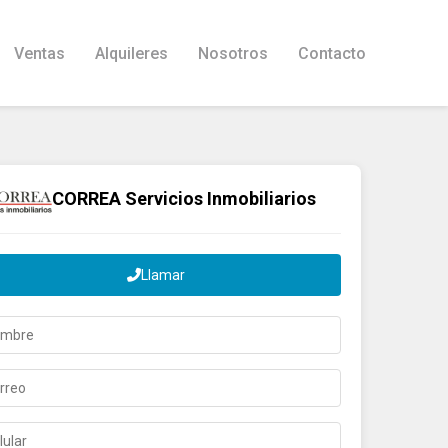
Ventas
Alquileres
Nosotros
Contacto
CORREA Servicios Inmobiliarios
Llamar